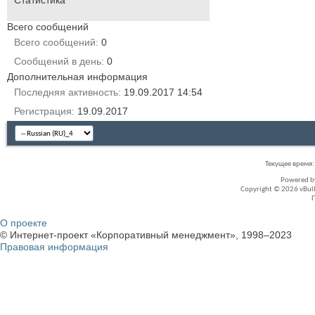
Статистика
Всего сообщений
Всего сообщений
0
Сообщений в день
0
Дополнительная информация
Последняя активность
19.09.2017
14:54
Регистрация
19.09.2017
Текущее время
Powered 
Copyright © 2026 vBullet
О проекте
© Интернет-проект «Корпоративный менеджмент», 1998–2023
Правовая информация