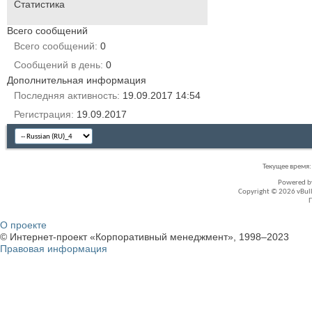
Статистика
Всего сообщений
Всего сообщений
0
Сообщений в день
0
Дополнительная информация
Последняя активность
19.09.2017
14:54
Регистрация
19.09.2017
Текущее время
Powered 
Copyright © 2026 vBullet
О проекте
© Интернет-проект «Корпоративный менеджмент», 1998–2023
Правовая информация