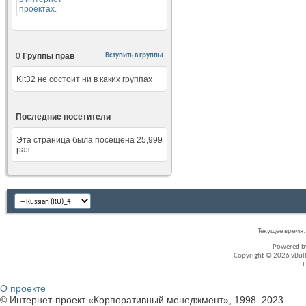
0
Группы прав
Вступить в группы
Kit32 не состоит ни в каких группах
Последние посетители
Эта страница была посещена
25,999
раз
Текущее время
Powered 
Copyright © 2026 vBullet
О проекте
© Интернет-проект «Корпоративный менеджмент», 1998–2023