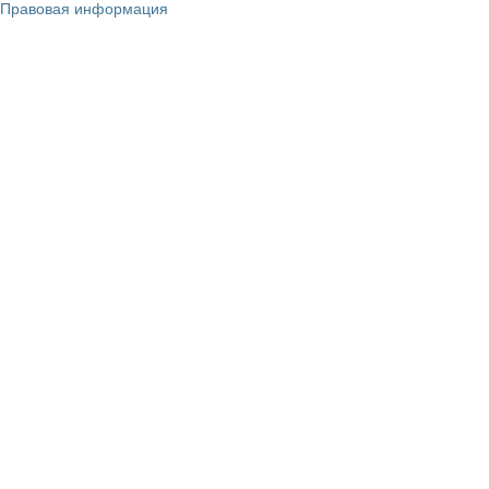
Правовая информация