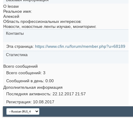
О leoaw
Реальное имя:
Алексей
Область профессиональных интересов:
Новости, новостные ленты изучаю, мониторинг.
Контакты
Эта страница
https://www.cfin.ru/forum/member.php?u=68189
Статистика
Всего сообщений
Всего сообщений
3
Сообщений в день
0.00
Дополнительная информация
Последняя активность
22.12.2017
21:57
Регистрация
10.08.2017