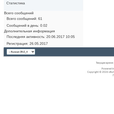
Статистика
Всего сообщений
Всего сообщений
61
Сообщений в день
0.02
Дополнительная информация
Последняя активность
20.06.2017
10:05
Регистрация
26.05.2017
Текущее время
Powered 
Copyright © 2026 vBullet