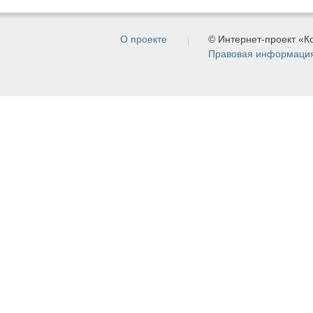
О проекте
© Интернет-проект «
Правовая информаци