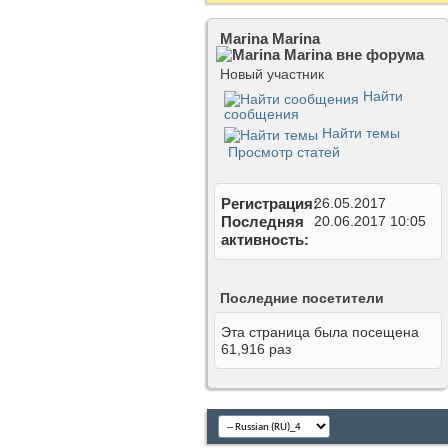
Marina Marina
Новый участник
Найти
сообщения
Найти темы
Просмотр статей
Регистрация
26.05.2017
Последняя
20.06.2017
10:05
активность
Последние посетители
Эта страница была посещена
61,916
раз