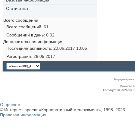
Статистика
Всего сообщений
Всего сообщений
61
Сообщений в день
0.02
Дополнительная информация
Последняя активность
20.06.2017
10:05
Регистрация
26.05.2017
Текущее время
Powered 
Copyright © 2026 vBullet
О проекте
© Интернет-проект «Корпоративный менеджмент», 1998–2023
Правовая информация