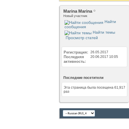
Marina Marina
Новый участник
Найти
сообщения
Найти темы
Просмотр статей
Регистрация
26.05.2017
Последняя
20.06.2017
10:05
активность
Последние посетители
Эта страница была посещена
61,917
раз