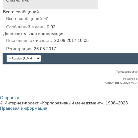
Всего сообщений
Всего сообщений
61
Сообщений в день
0.02
Дополнительная информация
Последняя активность
20.06.2017
10:05
Регистрация
26.05.2017
Текущее время
Powered 
Copyright © 2026 vBullet
О проекте
© Интернет-проект «Корпоративный менеджмент», 1998–2023
Правовая информация