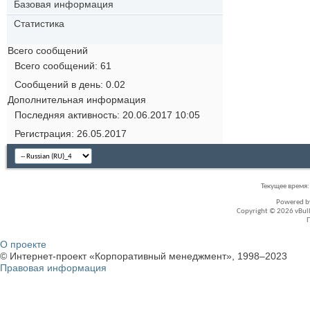
Базовая информация
Статистика
Всего сообщений
Всего сообщений
61
Сообщений в день
0.02
Дополнительная информация
Последняя активность
20.06.2017
10:05
Регистрация
26.05.2017
Текущее время
Powered 
Copyright © 2026 vBullet
О проекте
© Интернет-проект «Корпоративный менеджмент», 1998–2023
Правовая информация