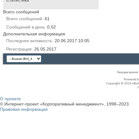
Всего сообщений
Всего сообщений
61
Сообщений в день
0.02
Дополнительная информация
Последняя активность
20.06.2017
10:05
Регистрация
26.05.2017
Текущее время
Powered 
Copyright © 2026 vBullet
О проекте
© Интернет-проект «Корпоративный менеджмент», 1998–2023
Правовая информация