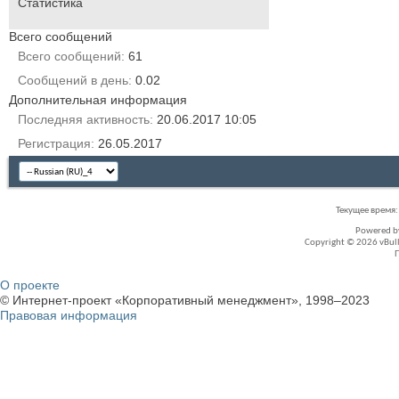
Статистика
Всего сообщений
Всего сообщений
61
Сообщений в день
0.02
Дополнительная информация
Последняя активность
20.06.2017
10:05
Регистрация
26.05.2017
Текущее время
Powered 
Copyright © 2026 vBullet
О проекте
© Интернет-проект «Корпоративный менеджмент», 1998–2023
Правовая информация