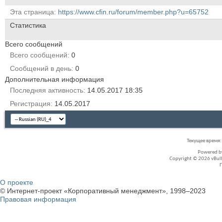
Эта страница
https://www.cfin.ru/forum/member.php?u=65752
Статистика
Всего сообщений
Всего сообщений
0
Сообщений в день
0
Дополнительная информация
Последняя активность
14.05.2017
18:35
Регистрация
14.05.2017
Текущее время
Powered 
Copyright © 2026 vBullet
О проекте
© Интернет-проект «Корпоративный менеджмент», 1998–2023
Правовая информация