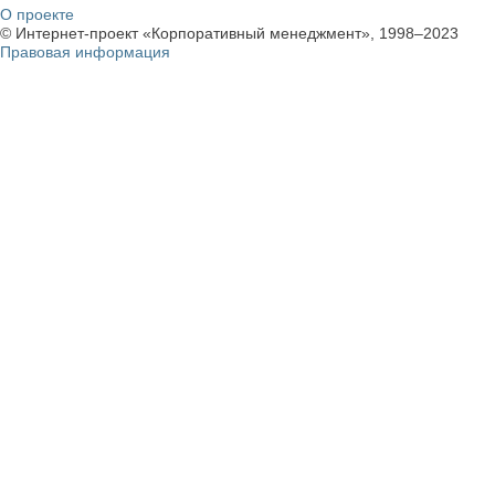
О проекте
© Интернет-проект «Корпоративный менеджмент», 1998–2023
Правовая информация