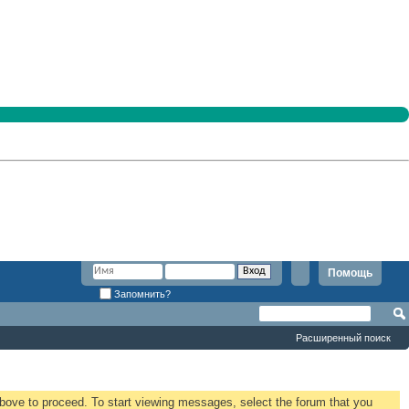
Помощь
Запомнить?
Расширенный поиск
 above to proceed. To start viewing messages, select the forum that you