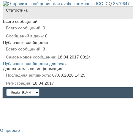
ICQ
3570647
Статистика
Всего сообщений
Всего сообщений
0
Сообщений в день
0
Публичные сообщения
Всего сообщений
3
Самое новое сообщение
18.04.2017
00:24
Публичные сообщения для avala
Дополнительная информация
Последняя активность
07.08.2020
14:25
Регистрация
18.04.2017
О проекте