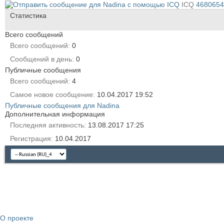
ICQ
4680654
Статистика
Всего сообщений
Всего сообщений
0
Сообщений в день
0
Публичные сообщения
Всего сообщений
4
Самое новое сообщение
10.04.2017
19:52
Публичные сообщения для Nadina
Дополнительная информация
Последняя активность
13.08.2017
17:25
Регистрация
10.04.2017
О проекте