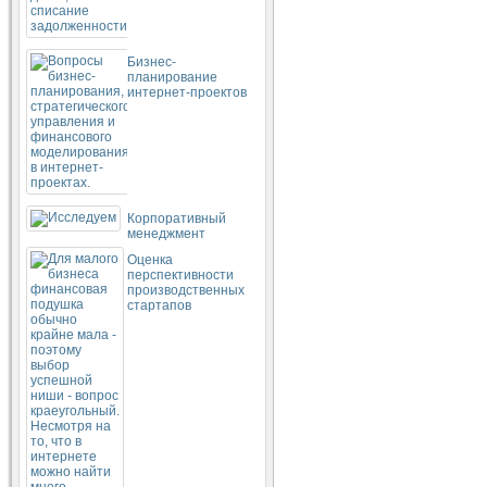
Бизнес-
планирование
интернет-проектов
Корпоративный
менеджмент
Оценка
перспективности
производственных
стартапов