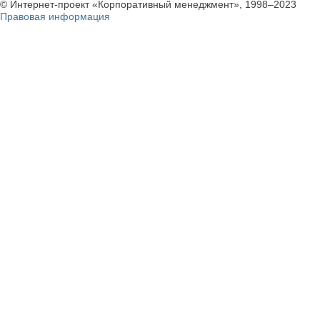
© Интернет-проект «Корпоративный менеджмент», 1998–2023
Правовая информация