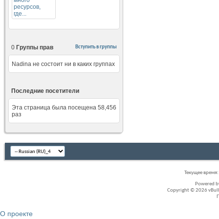
0
Группы прав
Вступить в группы
Nadina не состоит ни в каких группах
Последние посетители
Эта страница была посещена
58,456
раз
Текущее время
Powered 
Copyright © 2026 vBullet
О проекте