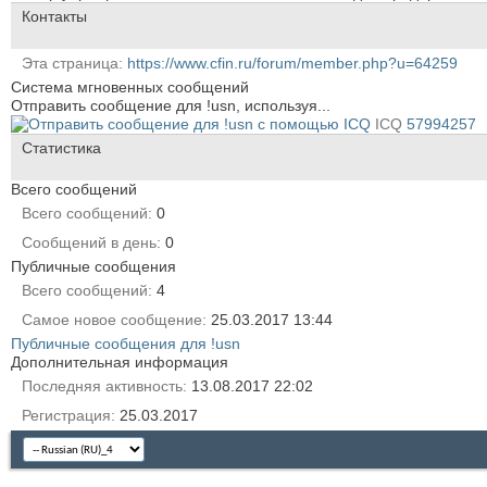
Контакты
Эта страница
https://www.cfin.ru/forum/member.php?u=64259
Система мгновенных сообщений
Отправить сообщение для !usn, используя...
ICQ
57994257
Статистика
Всего сообщений
Всего сообщений
0
Сообщений в день
0
Публичные сообщения
Всего сообщений
4
Самое новое сообщение
25.03.2017
13:44
Публичные сообщения для !usn
Дополнительная информация
Последняя активность
13.08.2017
22:02
Регистрация
25.03.2017