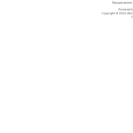
Текущее время
Powered 
Copyright © 2026 vBullet