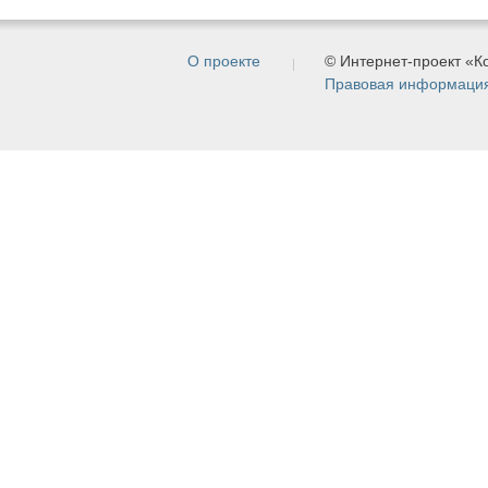
О проекте
© Интернет-проект «
Правовая информаци