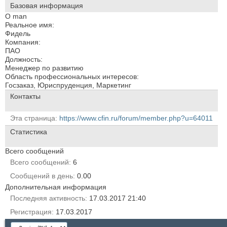
Базовая информация
О man
Реальное имя:
Фидель
Компания:
ПАО
Должность:
Менеджер по развитию
Область профессиональных интересов:
Госзаказ, Юриспруденция, Маркетинг
Контакты
Эта страница
https://www.cfin.ru/forum/member.php?u=64011
Статистика
Всего сообщений
Всего сообщений
6
Сообщений в день
0.00
Дополнительная информация
Последняя активность
17.03.2017
21:40
Регистрация
17.03.2017