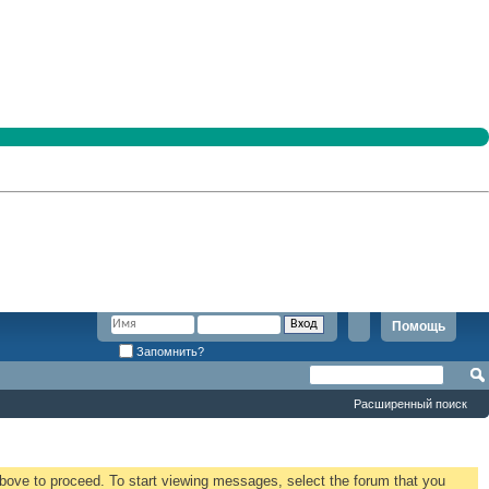
Помощь
Запомнить?
Расширенный поиск
 above to proceed. To start viewing messages, select the forum that you