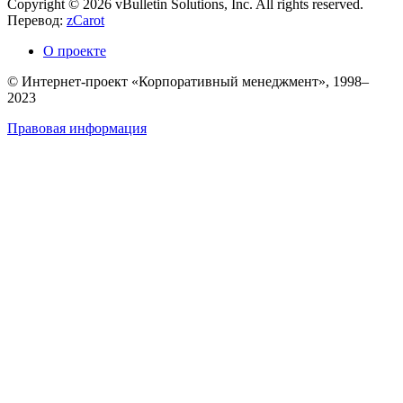
Copyright © 2026 vBulletin Solutions, Inc. All rights reserved.
Перевод:
zCarot
О проекте
© Интернет-проект «Корпоративный менеджмент», 1998–
2023
Правовая информация