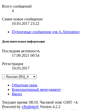
Всего сообщений
4
Самое новое сообщение
10.03.2017
23:22
Публичные сообщения для A.Abrosimov
Дополнительная информация
Последняя активность
17.09.2021
00:54
Регистрация
10.03.2017
Обратная связь
Корпоративный менеджмент
Вверх
Текущее время:
08:10
. Часовой пояс GMT +4.
Powered by
vBulletin®
Version 4.2.2