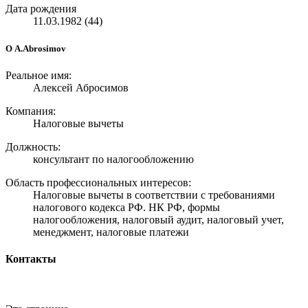
Дата рождения
11.03.1982 (44)
О A.Abrosimov
Реальное имя:
Алексей Абросимов
Компания:
Налоговые вычеты
Должность:
консультант по налогообложению
Область профессиональных интересов:
Налоговые вычеты в соответствии с требованиями
налогового кодекса РФ. НК РФ, формы
налогообложения, налоговый аудит, налоговый учет,
менеджмент, налоговые платежи
Контакты