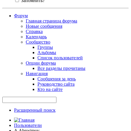
Запомнить?
Форум
Главная страница форума
Новые сообщения
Справка
Календарь
Сообщество
Группы
Альбомы
Список пользователей
Опции форума
Все разделы прочитаны
Навигация
Сообщения за день
Руководство сайта
Кто на сайте
Расширенный поиск
Пользователи
A.Abrosimov