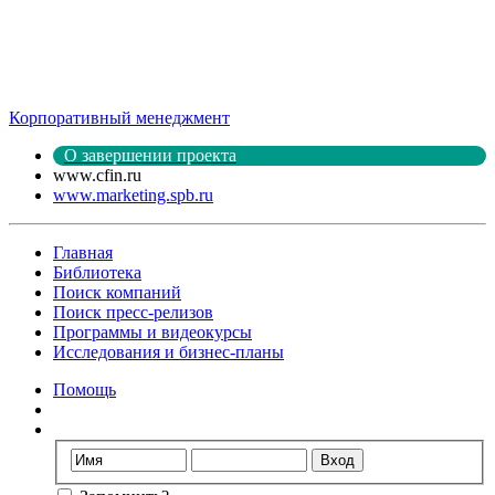
Корпоративный менеджмент
О завершении проекта
www.cfin.ru
www.marketing.spb.ru
Главная
Библиотека
Поиск компаний
Поиск пресс-релизов
Программы и видеокурсы
Исследования и бизнес-планы
Помощь