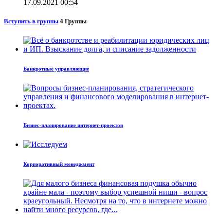
17.09.2021
00:54
Вступить в группы
4
Группы
Банкротные управляющие
Бизнес-планирование интернет-проектов
Корпоративный менеджмент