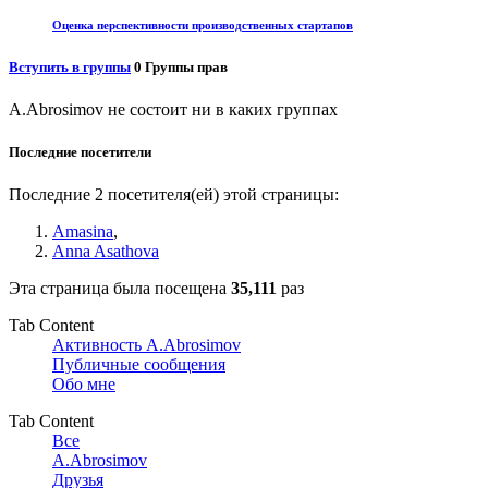
Оценка перспективности производственных стартапов
Вступить в группы
0
Группы прав
A.Abrosimov не состоит ни в каких группах
Последние посетители
Последние 2 посетителя(ей) этой страницы:
Amasina
,
Anna Asathova
Эта страница была посещена
35,111
раз
Tab Content
Активность A.Abrosimov
Публичные сообщения
Обо мне
Tab Content
Все
A.Abrosimov
Друзья