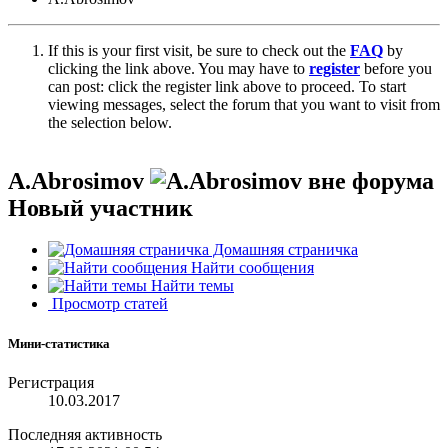
If this is your first visit, be sure to check out the
FAQ
by
clicking the link above. You may have to
register
before you
can post: click the register link above to proceed. To start
viewing messages, select the forum that you want to visit from
the selection below.
A.Abrosimov
Новый участник
Домашняя страничка
Найти сообщения
Найти темы
Просмотр статей
Мини-статистика
Регистрация
10.03.2017
Последняя активность