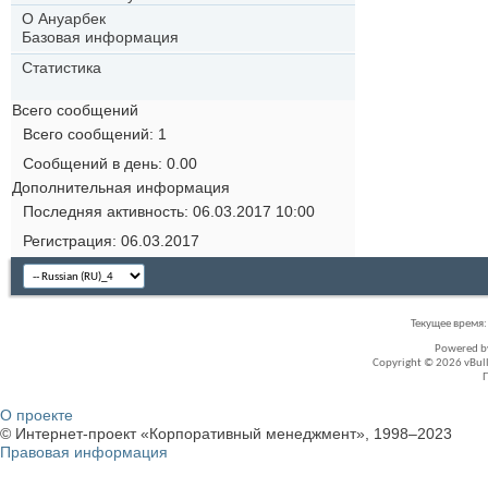
О Ануарбек
Базовая информация
Статистика
Всего сообщений
Всего сообщений
1
Сообщений в день
0.00
Дополнительная информация
Последняя активность
06.03.2017
10:00
Регистрация
06.03.2017
Текущее время
Powered 
Copyright © 2026 vBullet
О проекте
© Интернет-проект «Корпоративный менеджмент», 1998–2023
Правовая информация