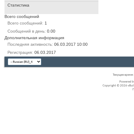
Статистика
Всего сообщений
Всего сообщений
1
Сообщений в день
0.00
Дополнительная информация
Последняя активность
06.03.2017
10:00
Регистрация
06.03.2017
Текущее время
Powered 
Copyright © 2026 vBullet