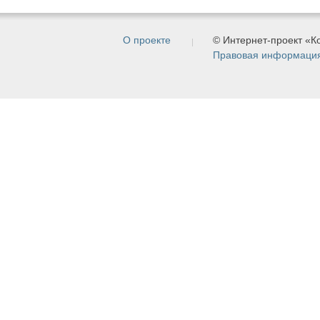
О проекте
© Интернет-проект «
Правовая информаци