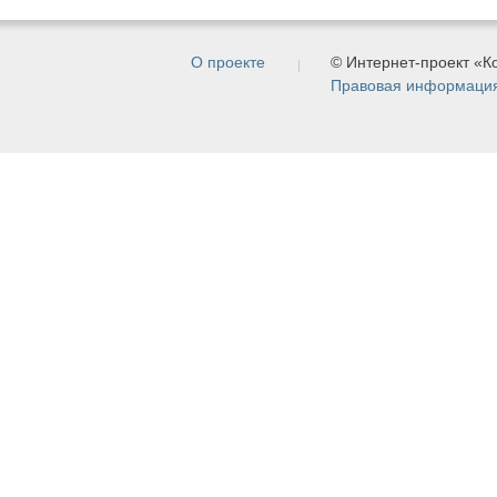
О проекте
© Интернет-проект «
Правовая информаци