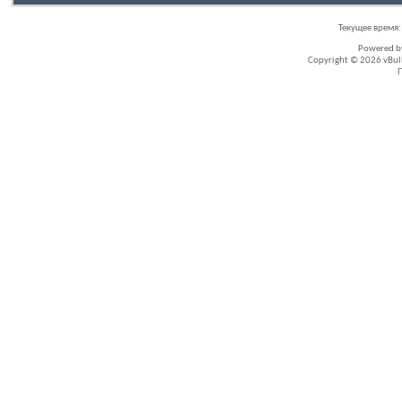
Текущее время
Powered 
Copyright © 2026 vBullet