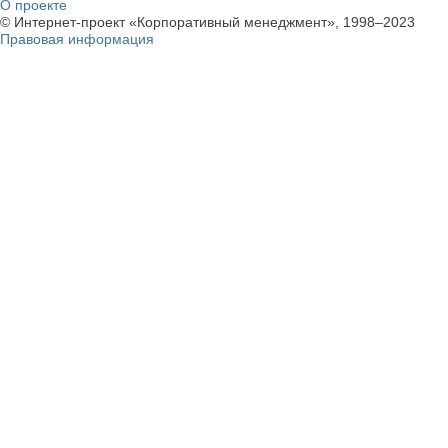
О проекте
© Интернет-проект «Корпоративный менеджмент», 1998–2023
Правовая информация