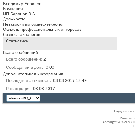
Владимир Баранов
Компания:
ИП Баранов В.А.
Должность:
Независимый бизнес-технолог
Область профессиональных интересов:
бизнес-технологии
Статистика
Всего сообщений
Всего сообщений
2
Сообщений в день
0.00
Дополнительная информация
Последняя активность
03.03.2017
12:49
Регистрация
03.03.2017
Текущее время
Powered 
Copyright © 2026 vBullet