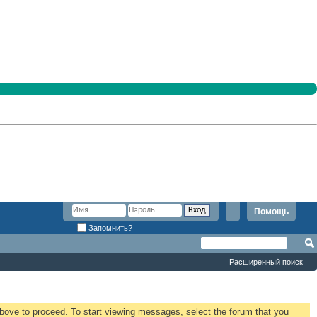
Помощь
Запомнить?
Расширенный поиск
 above to proceed. To start viewing messages, select the forum that you