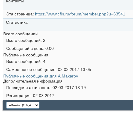
Контакты
Эта страница
https://www.cfin.ru/forum/member.php?u=63541
Статистика
Всего сообщений
Всего сообщений
2
Сообщений в день
0.00
Публичные сообщения
Всего сообщений
4
Самое новое сообщение
02.03.2017
13:05
Публичные сообщения для A.Makarov
Дополнительная информация
Последняя активность
02.03.2017
13:19
Регистрация
02.03.2017