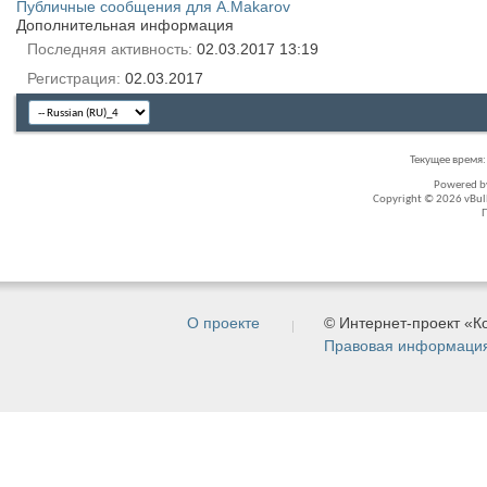
Публичные сообщения для A.Makarov
Дополнительная информация
Последняя активность
02.03.2017
13:19
Регистрация
02.03.2017
Текущее время
Powered 
Copyright © 2026 vBullet
О проекте
© Интернет-проект «
Правовая информаци