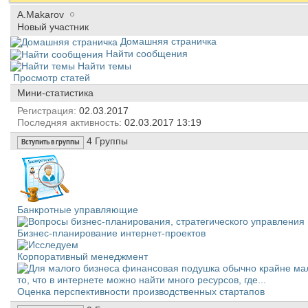
A.Makarov
Новый участник
Домашняя страничка
Найти сообщения
Найти темы
Просмотр статей
Мини-статистика
Регистрация
02.03.2017
Последняя активность
02.03.2017
13:19
4
Группы
Вступить в группы
Банкротные управляющие
Бизнес-планирование интернет-проектов
Корпоративный менеджмент
Оценка перспективности производственных стартапов