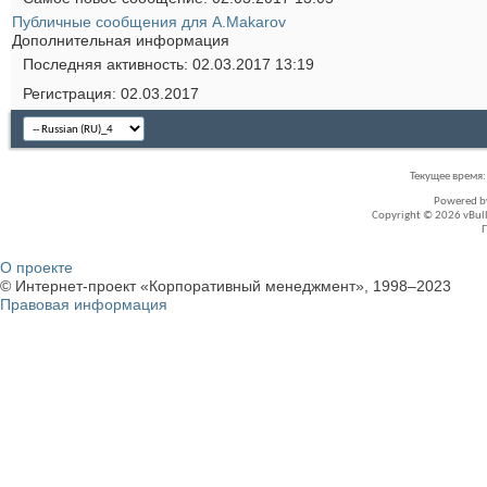
Публичные сообщения для A.Makarov
Дополнительная информация
Последняя активность
02.03.2017
13:19
Регистрация
02.03.2017
Текущее время
Powered 
Copyright © 2026 vBullet
О проекте
© Интернет-проект «Корпоративный менеджмент», 1998–2023
Правовая информация