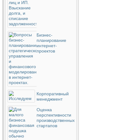
Бизнес-
планирование
интернет-
проектов
Корпоративный
менеджмент
Оценка
перспективности
производственных
стартапов