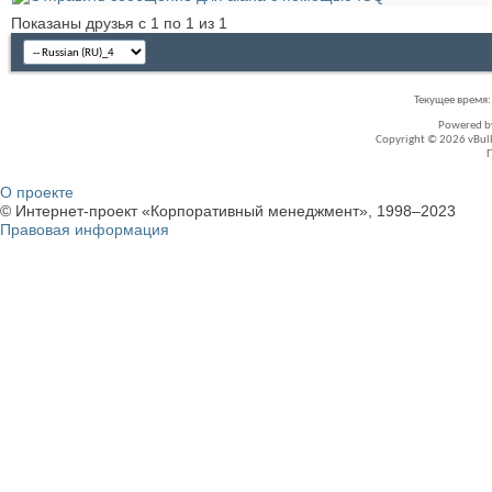
Показаны друзья с 1 по 1 из 1
Текущее время
Powered 
Copyright © 2026 vBullet
О проекте
© Интернет-проект «Корпоративный менеджмент», 1998–2023
Правовая информация