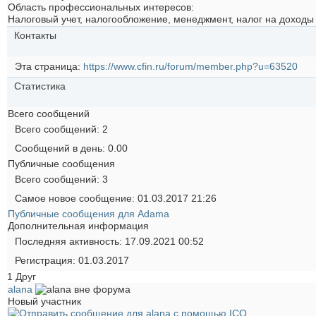
Область профессиональных интересов:
Налоговый учет, налогообложение, менеджмент, налог на доходы
Контакты
Эта страница
https://www.cfin.ru/forum/member.php?u=63520
Статистика
Всего сообщений
Всего сообщений
2
Сообщений в день
0.00
Публичные сообщения
Всего сообщений
3
Самое новое сообщение
01.03.2017
21:26
Публичные сообщения для Аdama
Дополнительная информация
Последняя активность
17.09.2021
00:52
Регистрация
01.03.2017
1
Друг
alana
Новый участник