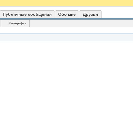
Публичные сообщения
Обо мне
Друзья
Фотографии