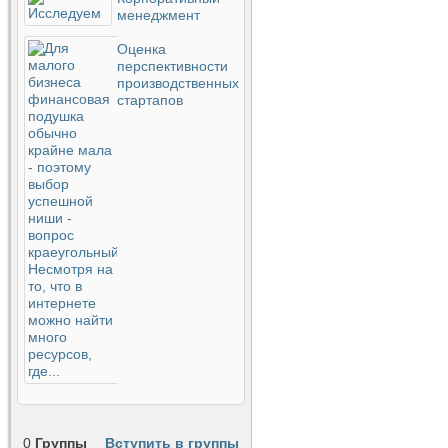
менеджмент
Оценка
перспективности
производственных
стартапов
0
Группы
Вступить в группы