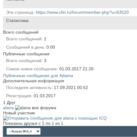
Эта страница
https://www.cfin.ru/forum/member.php?u=63520
Статистика
Всего сообщений
Всего сообщений
2
Сообщений в день
0.00
Публичные сообщения
Всего сообщений
3
Самое новое сообщение
01.03.2017
21:26
Публичные сообщения для Аdama
Дополнительная информация
Последняя активность
17.09.2021
00:52
Регистрация
01.03.2017
1
Друг
alana
Новый участник
Показаны друзья с 1 по 1 из 1