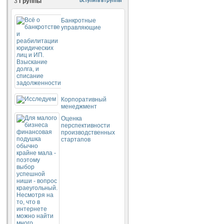
3
Группы
Вступить в группы
Банкротные
управляющие
Корпоративный
менеджмент
Оценка
перспективности
производственных
стартапов