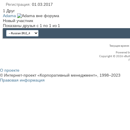
Регистрация
01.03.2017
1
Друг
Аdama
Новый участник
Показаны друзья с 1 по 1 из 1
Текущее время
Powered 
Copyright © 2026 vBullet
О проекте
© Интернет-проект «Корпоративный менеджмент», 1998–2023
Правовая информация