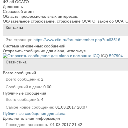
ФЗ об ОСАГО
Должность:
Страховой агент
Область профессиональных интересов:
Обязательное страхование, страхование ОСАГО, закон об ОСАГ
Контакты
Эта страница
https://www.cfin.ru/forum/member.php?u=63516
Система мгновенных сообщений
Отправить сообщение для alana, используя...
ICQ
597904
Статистика
Всего сообщений
Всего сообщений
2
Сообщений в день
0.00
Публичные сообщения
Всего сообщений
4
Самое новое сообщение
01.03.2017
20:07
Публичные сообщения для alana
Дополнительная информация
Последняя активность
01.03.2017
21:42