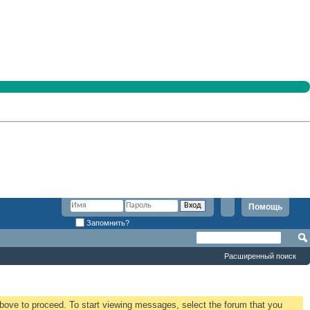
Помощь
Запомнить?
Расширенный поиск
 above to proceed. To start viewing messages, select the forum that you