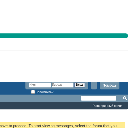
Помощь
Запомнить?
Расширенный поиск
 above to proceed. To start viewing messages, select the forum that you