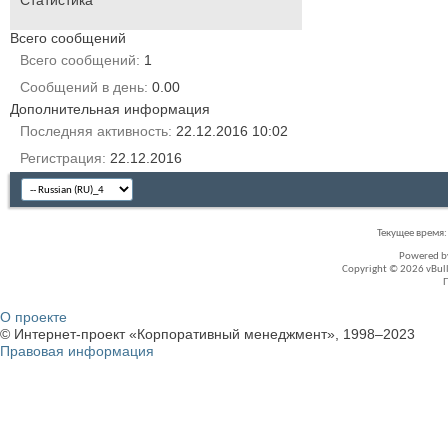
Статистика
Всего сообщений
Всего сообщений
1
Сообщений в день
0.00
Дополнительная информация
Последняя активность
22.12.2016
10:02
Регистрация
22.12.2016
Текущее время
Powered 
Copyright © 2026 vBullet
О проекте
© Интернет-проект «Корпоративный менеджмент», 1998–2023
Правовая информация