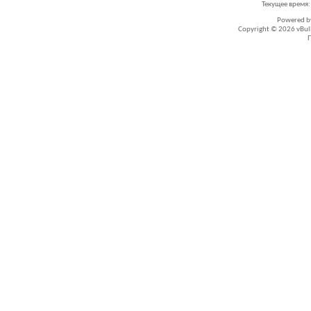
Текущее время
Powered 
Copyright © 2026 vBullet