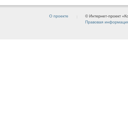
О проекте
© Интернет-проект «
Правовая информаци