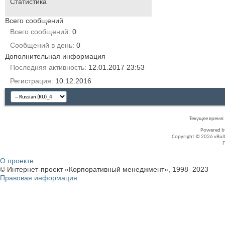
Статистика
Всего сообщений
Всего сообщений
0
Сообщений в день
0
Дополнительная информация
Последняя активность
12.01.2017
23:53
Регистрация
10.12.2016
Текущее время
Powered 
Copyright © 2026 vBullet
О проекте
© Интернет-проект «Корпоративный менеджмент», 1998–2023
Правовая информация