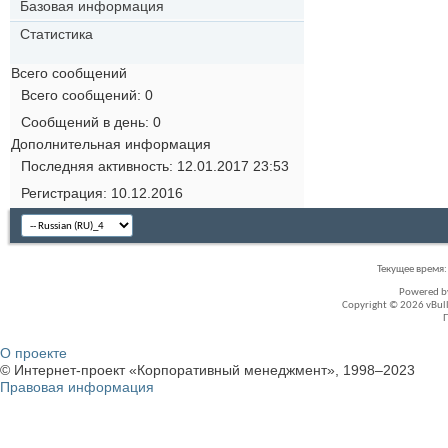
Базовая информация
Статистика
Всего сообщений
Всего сообщений
0
Сообщений в день
0
Дополнительная информация
Последняя активность
12.01.2017
23:53
Регистрация
10.12.2016
Текущее время
Powered 
Copyright © 2026 vBullet
О проекте
© Интернет-проект «Корпоративный менеджмент», 1998–2023
Правовая информация