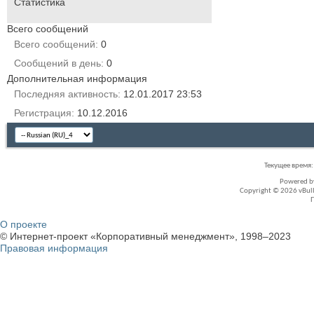
Статистика
Всего сообщений
Всего сообщений
0
Сообщений в день
0
Дополнительная информация
Последняя активность
12.01.2017
23:53
Регистрация
10.12.2016
Текущее время
Powered 
Copyright © 2026 vBullet
О проекте
© Интернет-проект «Корпоративный менеджмент», 1998–2023
Правовая информация