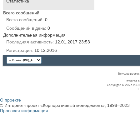
Статистика
Всего сообщений
Всего сообщений
0
Сообщений в день
0
Дополнительная информация
Последняя активность
12.01.2017
23:53
Регистрация
10.12.2016
Текущее время
Powered 
Copyright © 2026 vBullet
О проекте
© Интернет-проект «Корпоративный менеджмент», 1998–2023
Правовая информация