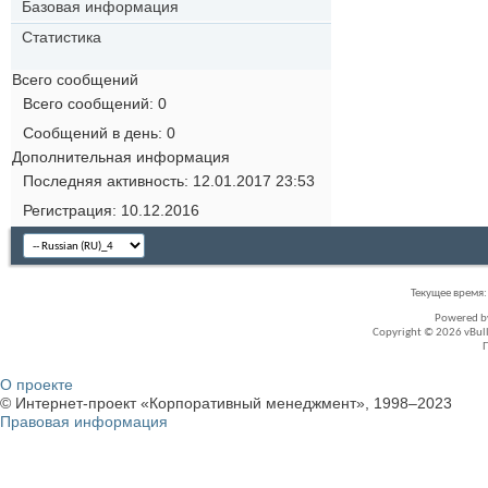
Базовая информация
Статистика
Всего сообщений
Всего сообщений
0
Сообщений в день
0
Дополнительная информация
Последняя активность
12.01.2017
23:53
Регистрация
10.12.2016
Текущее время
Powered 
Copyright © 2026 vBullet
О проекте
© Интернет-проект «Корпоративный менеджмент», 1998–2023
Правовая информация