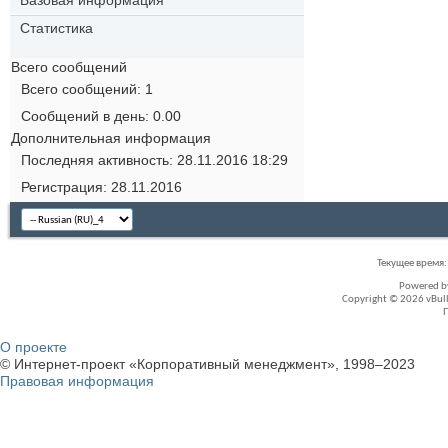
Статистика
Всего сообщений
Всего сообщений
1
Сообщений в день
0.00
Дополнительная информация
Последняя активность
28.11.2016
18:29
Регистрация
28.11.2016
Текущее время
Powered 
Copyright © 2026 vBullet
О проекте
© Интернет-проект «Корпоративный менеджмент», 1998–2023
Правовая информация