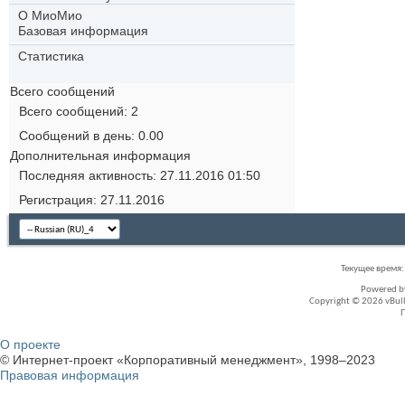
О МиоМио
Базовая информация
Статистика
Всего сообщений
Всего сообщений
2
Сообщений в день
0.00
Дополнительная информация
Последняя активность
27.11.2016
01:50
Регистрация
27.11.2016
Текущее время
Powered 
Copyright © 2026 vBullet
О проекте
© Интернет-проект «Корпоративный менеджмент», 1998–2023
Правовая информация