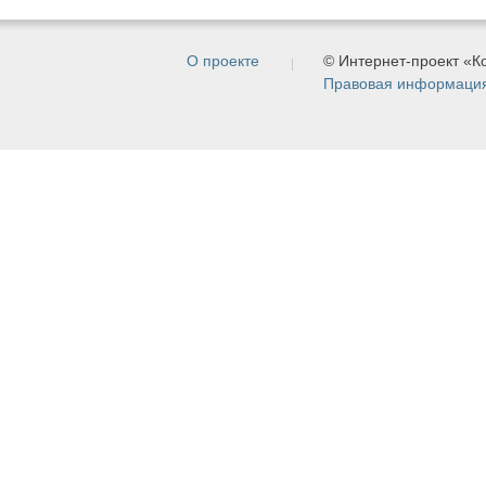
О проекте
© Интернет-проект «
Правовая информаци