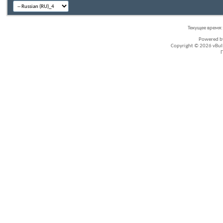
Текущее время
Powered 
Copyright © 2026 vBullet