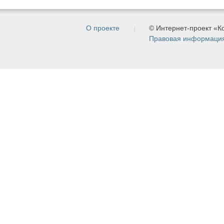
О проекте
© Интернет-проект «
Правовая информаци