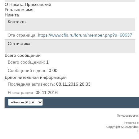
О Никита Приклонский
Реальное имя:
Никита
Контакты
Эта страница
https://www.cfin.ru/forum/member.php?u=60637
Статистика
Всего сообщений
Всего сообщений
1
Сообщений в день
0.00
Дополнительная информация
Последняя активность
08.11.2016
20:33
Регистрация
08.11.2016
Текущее время
Powered 
Copyright © 2026 vBullet