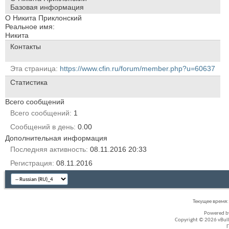
Базовая информация
О Никита Приклонский
Реальное имя:
Никита
Контакты
Эта страница
https://www.cfin.ru/forum/member.php?u=60637
Статистика
Всего сообщений
Всего сообщений
1
Сообщений в день
0.00
Дополнительная информация
Последняя активность
08.11.2016
20:33
Регистрация
08.11.2016
Текущее время
Powered 
Copyright © 2026 vBullet