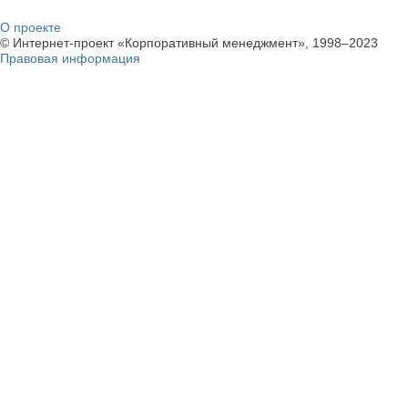
О проекте
© Интернет-проект «Корпоративный менеджмент», 1998–2023
Правовая информация