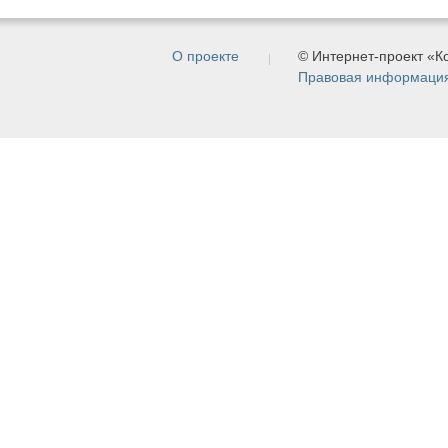
О проекте
© Интернет-проект «
Правовая информаци