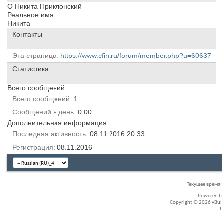
О Никита Приклонский
Реальное имя:
Никита
Контакты
Эта страница
https://www.cfin.ru/forum/member.php?u=60637
Статистика
Всего сообщений
Всего сообщений
1
Сообщений в день
0.00
Дополнительная информация
Последняя активность
08.11.2016
20:33
Регистрация
08.11.2016
Текущее время
Powered 
Copyright © 2026 vBullet